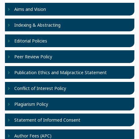
Aims and Vision
Indexing & Abstracting
Editorial Policies
Peer Review Policy
Publication Ethics and Malpractice Statement
Conflict of Interest Policy
Plagiarism Policy
Statement of Informed Consent
Author Fees (APC)