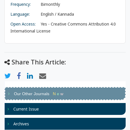
Frequency:
Bimonthly
Language:
English / Kannada
Open Access:
Yes - Creative Commons Attribution 4.0
International License
Share This Article:
Our Other Journals
N
e
w
Current Issue
Archives