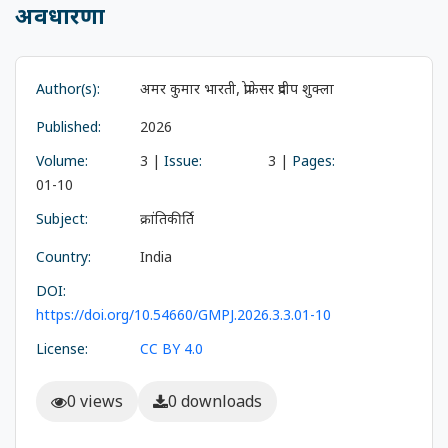
अवधारणा
Author(s):
अमर कुमार भारती, प्रोफेसर प्रदीप शुक्ला
Published:
2026
Volume:
3 |
Issue:
3 |
Pages:
01-10
Subject:
क्रांतिकीर्ति
Country:
India
DOI:
https://doi.org/10.54660/GMPJ.2026.3.3.01-10
License:
CC BY 4.0
0 views
0 downloads