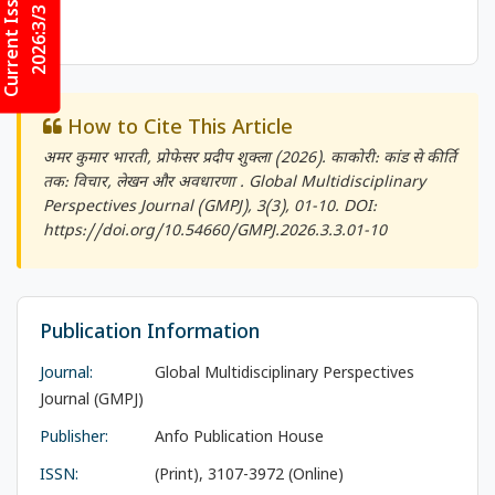
Current Issues
2026:3/3
How to Cite This Article
अमर कुमार भारती, प्रोफेसर प्रदीप शुक्ला (2026). काकोरी: कांड से कीर्ति
तक: विचार, लेखन और अवधारणा .
Global Multidisciplinary
Perspectives Journal (GMPJ)
, 3(3), 01-10. DOI:
https://doi.org/10.54660/GMPJ.2026.3.3.01-10
Publication Information
Journal:
Global Multidisciplinary Perspectives
Journal (GMPJ)
Publisher:
Anfo Publication House
ISSN:
(Print), 3107-3972 (Online)