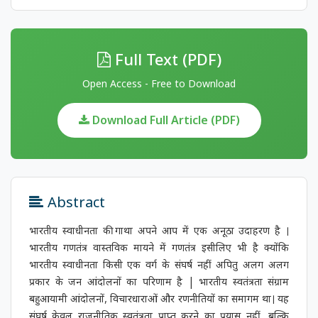
Full Text (PDF)
Open Access - Free to Download
Download Full Article (PDF)
Abstract
भारतीय स्वाधीनता की गाथा अपने आप में एक अनूठा उदाहरण है ।
भारतीय गणतंत्र वास्तविक मायने में गणतंत्र इसीलिए भी है क्योंकि
भारतीय स्वाधीनता किसी एक वर्ग के संघर्ष नहीं अपितु अलग अलग
प्रकार के जन आंदोलनों का परिणाम है | भारतीय स्वतंत्रता संग्राम
बहुआयामी आंदोलनों, विचारधाराओं और रणनीतियों का समागम था। यह