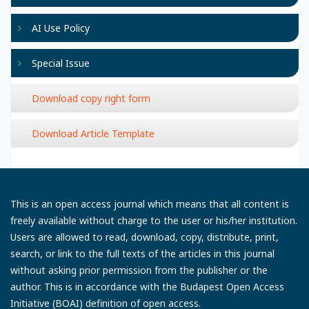
AI Use Policy
Special Issue
Download copy right form
Download Article Template
This is an open access journal which means that all content is
freely available without charge to the user or his/her institution.
Users are allowed to read, download, copy, distribute, print,
search, or link to the full texts of the articles in this journal
without asking prior permission from the publisher or the
author. This is in accordance with the Budapest Open Access
Initiative (BOAI) definition of open access.