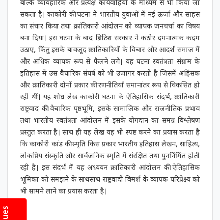
बल्कि व्यावहारिक और प्रत्यक्ष कार्यवाहियों के माध्यम से भी किया जा
सकता है। काकोरी की घटना ने भारतीय युवाओं में नई ऊर्जा और साहस
का संचार किया तथा क्रांतिकारी आंदोलन को व्यापक जनचर्चा का विषय
बना दिया। इस घटना के बाद ब्रिटिश सरकार ने कठोर दमनात्मक कदम
उठाए, किंतु इसके बावजूद क्रांतिकारियों के विचार और आदर्श समाज में
और अधिक व्यापक रूप से फैलने लगे। यह घटना स्वतंत्रता संग्राम के
इतिहास में उस वैचारिक संघर्ष को भी उजागर करती है जिसमें अहिंसक
और क्रांतिकारी दोनों प्रकार की रणनीतियाँ समानांतर रूप से विकसित हो
रही थीं। यह शोध लेख काकोरी घटना के ऐतिहासिक संदर्भ, क्रांतिकारी
राष्ट्रवाद की वैचारिक पृष्ठभूमि, इसके सामाजिक और राजनीतिक प्रभाव
तथा भारतीय स्वतंत्रता आंदोलन में इसके योगदान का समग्र विश्लेषण
प्रस्तुत करता है। साथ ही यह लेख यह भी स्पष्ट करने का प्रयास करता है
कि काकोरी कांड की स्मृति किस प्रकार भारतीय इतिहास लेखन, साहित्य,
लोकप्रिय संस्कृति और सार्वजनिक स्मृति में संरक्षित तथा पुनर्निर्मित होती
रही है। इस संदर्भ में यह अध्ययन क्रांतिकारी आंदोलन की ऐतिहासिक
भूमिका को समझने के साथसाथ राष्ट्रवादी विमर्श के व्यापक परिप्रेक्ष्य को
भी सामने लाने का प्रयास करता है।